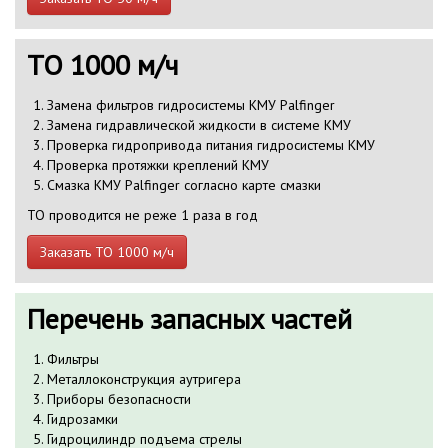
ТО 1000 м/ч
Замена фильтров гидросистемы КМУ Palfinger
Замена гидравлической жидкости в системе КМУ
Проверка гидропривода питания гидросистемы КМУ
Проверка протяжки креплений КМУ
Смазка КМУ Palfinger согласно карте смазки
ТО проводится не реже 1 раза в год
Заказать ТО 1000 м/ч
Перечень запасных частей
Фильтры
Металлоконструкция аутригера
Приборы безопасности
Гидрозамки
Гидроцилиндр подъема стрелы