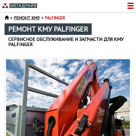
РЕМОНТ КМУ
PALFINGER
РЕМОНТ КМУ PALFINGER
СЕРВИСНОЕ ОБСЛУЖИВАНИЕ И ЗАПЧАСТИ ДЛЯ КМУ
PALFINGER